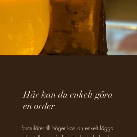
Här kan du enkelt göra
en order
I formuläret till höger kan du enkelt lägga