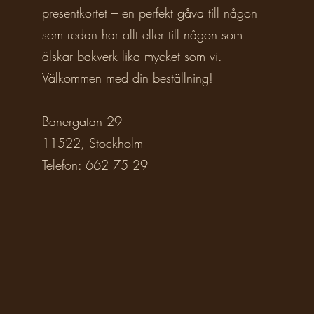
presentkortet – en perfekt gåva till någon
som redan har allt eller till någon som
älskar bakverk lika mycket som vi.
Välkommen med din beställning!
Banergatan 29
11522, Stockholm
Telefon: 662 75 29