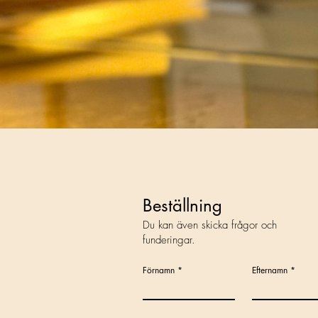
Beställning
Du kan även skicka frågor och
funderingar.
Förnamn
Efternamn